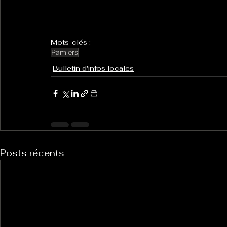
Mots-clés :
Pamiers
Bulletin d'infos locales
Posts récents