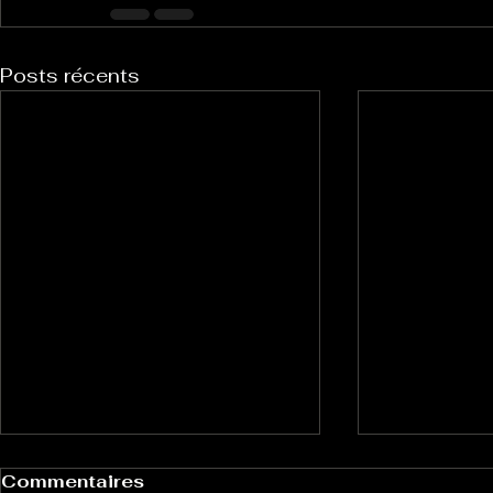
Posts récents
Commentaires