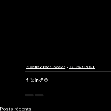
Bulletin d'infos locales
100% SPORT
Posts récents