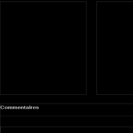
Commentaires