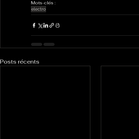
Mots-clés :
electro
Posts récents