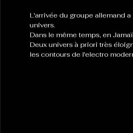
L'arrivée du groupe allemand a r
univers. 
Dans le même temps, en Jamaïq
Deux univers à priori très éloi
les contours de l'electro mode