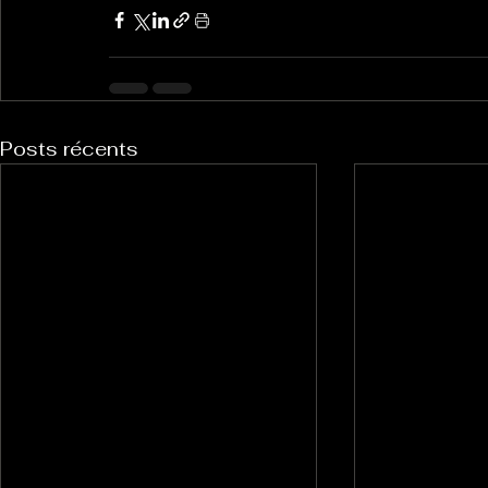
Posts récents