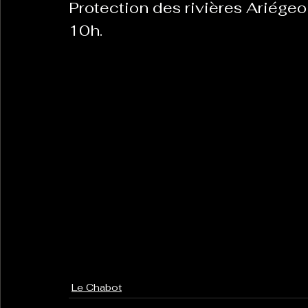
Protection des rivières Ariégeo
10h.
Le Chabot