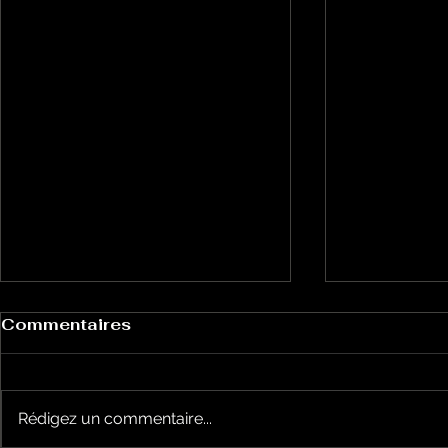
Commentaires
Rédigez un commentaire...