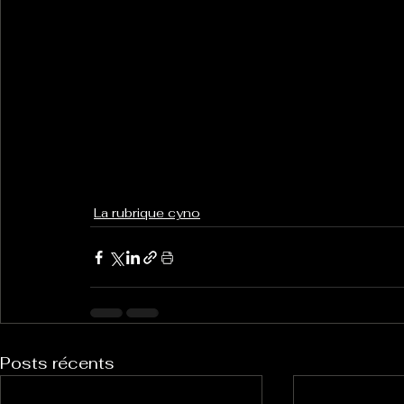
La rubrique cyno
Posts récents