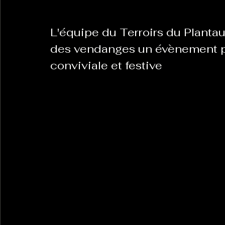
L'équipe du Terroirs du Plantaur
des vendanges un évènement p
conviviale et festive 