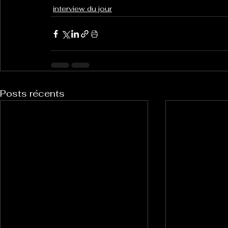
interview du jour
Posts récents