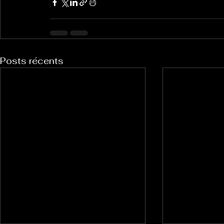
Posts récents