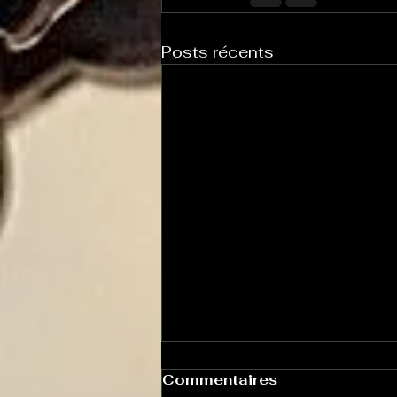
Posts récents
Commentaires