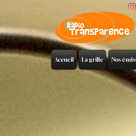
Accueil
La grille
Nos émis