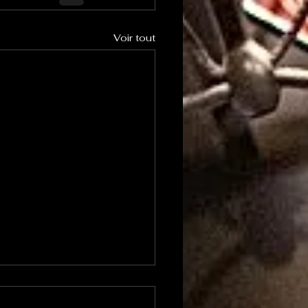
Voir tout