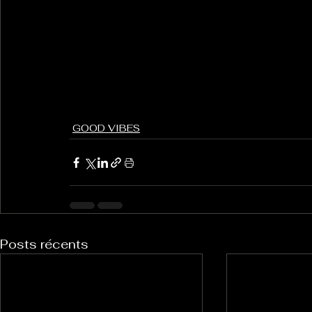
GOOD VIBES
Posts récents