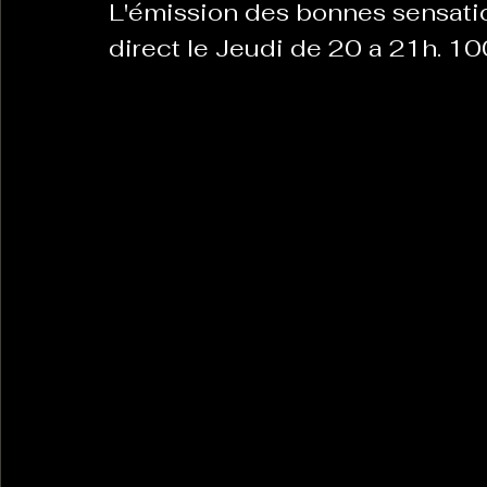
L'émission des bonnes sensatio
direct le Jeudi de 20 a 21h. 