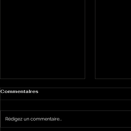
Commentaires
Rédigez un commentaire...