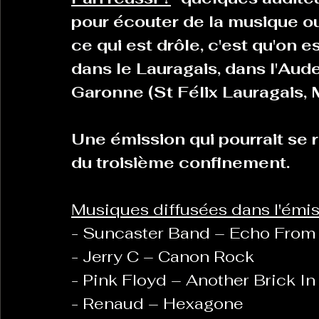
pour écouter de la musique ou
ce qui est drôle, c'est qu'on
dans le Lauragais, dans l'Aude,
Garonne (St Félix Lauragais,
Une émission qui pourrait se r
du troisième confinement.
Musiques diffusées dans l'émis
- Suncaster Band – Echo From
- Jerry C – Canon Rock
- Pink Floyd – Another Brick In
- Renaud – Hexagone