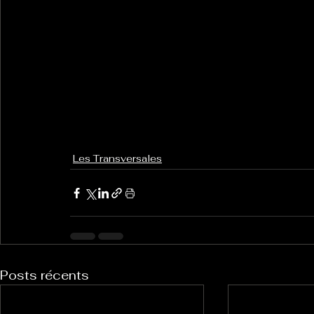
Les Transversales
Posts récents