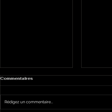
Commentaires
Rédigez un commentaire...