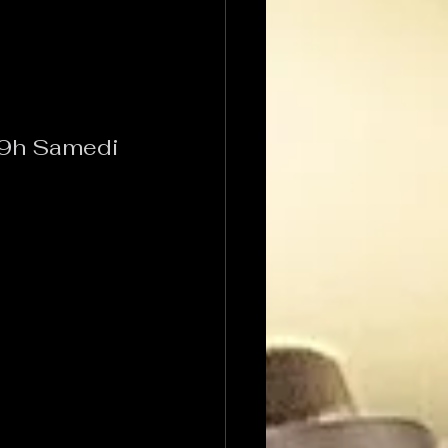
 
 19h Samedi 