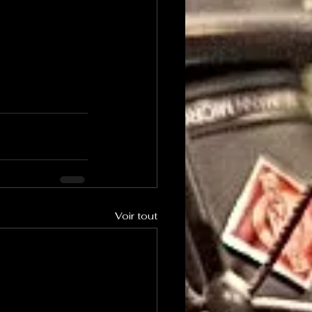
Voir tout