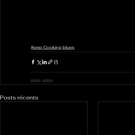
Keep Cooking blues
Posts récents