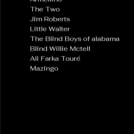
The Two
Jim Roberts 
Little Walter
The Blind Boys of alabama
Blind Willie Mctell
Ali Farka Touré
Mazingo