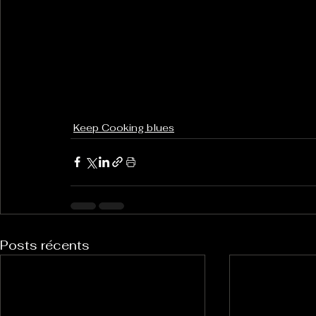
Keep Cooking blues
Posts récents