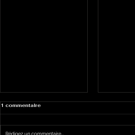
1 commentaire
Rédigez un commentaire...