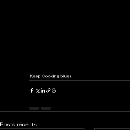
Keep Cooking blues
Posts récents