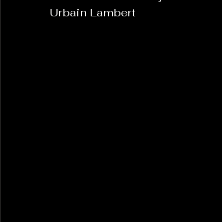
Urbain Lambert 