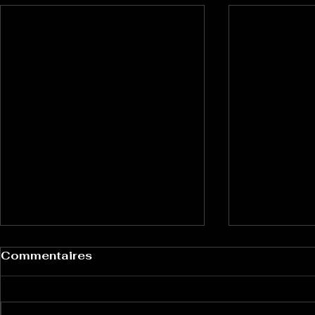
Commentaires