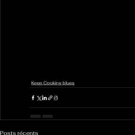
Keep Cooking blues
Posts récents