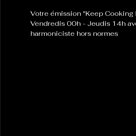
Votre émission "Keep Cooking B
Vendredis 00h - Jeudis 14h ave
harmoniciste hors normes