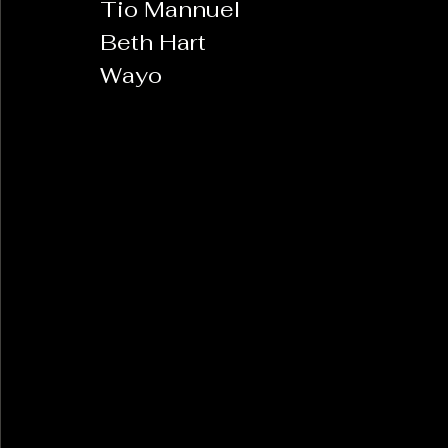
Tio Mannuel
Beth Hart
Wayo 