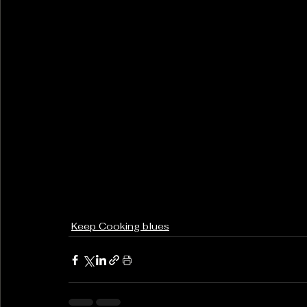
Keep Cooking blues