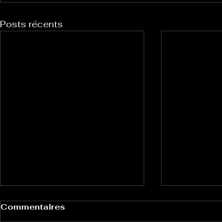
Posts récents
Commentaires