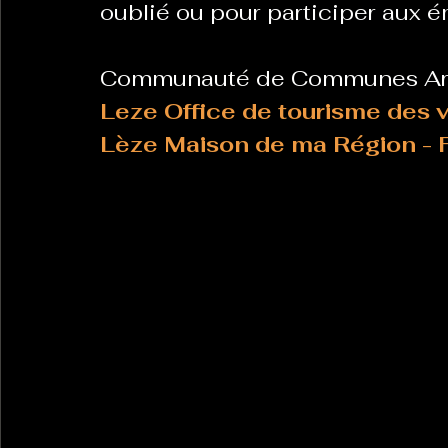
oublié ou pour participer aux 
Communauté de Communes Ari
Leze
Office de tourisme des va
Lèze
Maison de ma Région - 