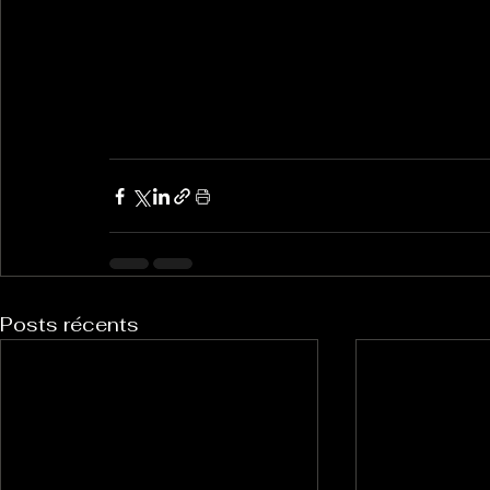
Posts récents