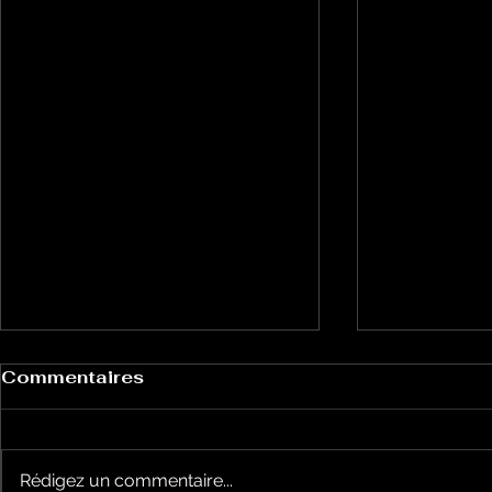
Commentaires
Rédigez un commentaire...