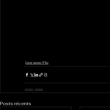
Live avec Flo
Posts récents