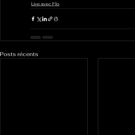
Live avec Flo
Posts récents