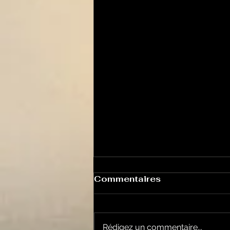
Commentaires
Rédigez un commentaire...