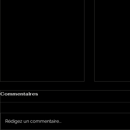
Commentaires
Rédigez un commentaire...