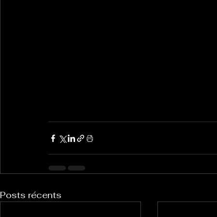
Posts récents