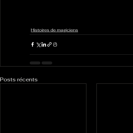
Histoires de magiciens
Posts récents