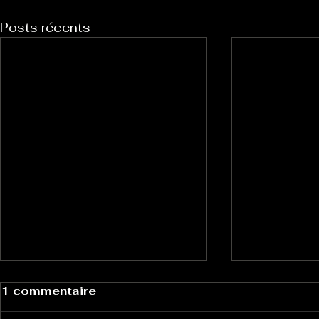
Posts récents
1 commentaire