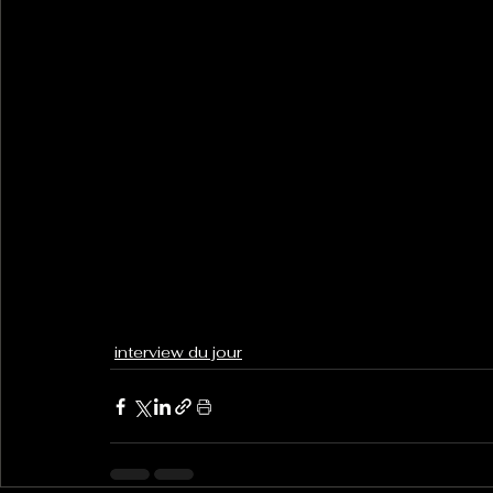
interview du jour