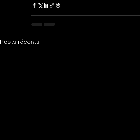
Posts récents