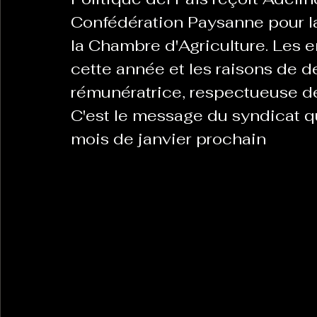
Confédération Paysanne pour l
la Chambre d'Agriculture. Les e
cette année et les raisons de d
rémunératrice, respectueuse de
C'est le message du syndicat q
mois de janvier prochain