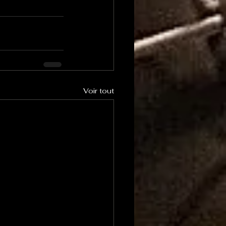
Voir tout