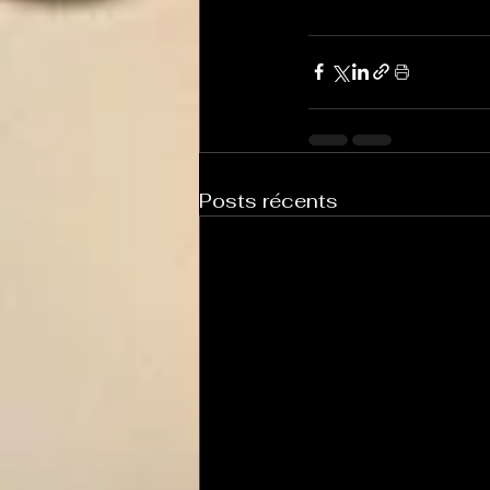
Posts récents