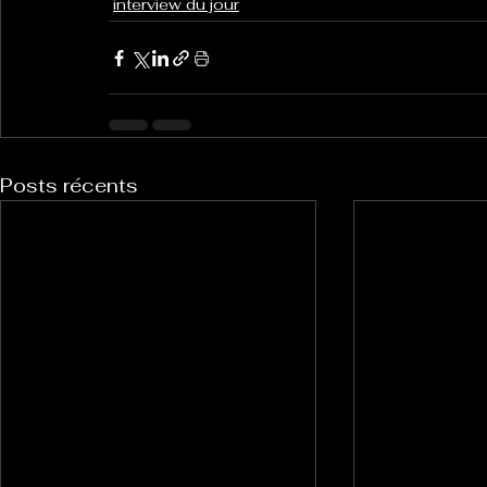
interview du jour
Posts récents