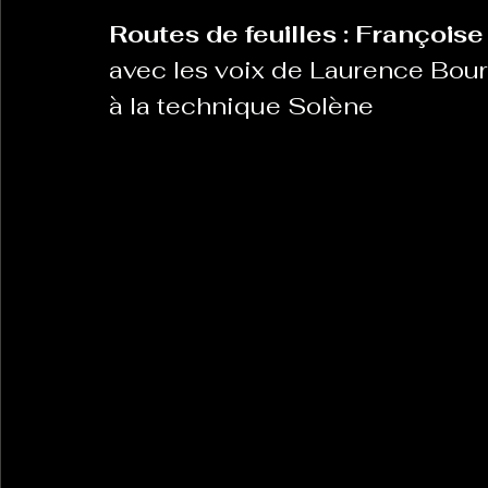
Routes de feuilles : Françoise
avec les voix de Laurence Bour
à la technique Solène