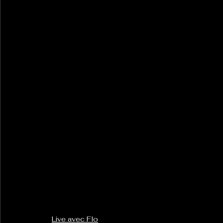
Live avec Flo