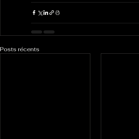
Posts récents