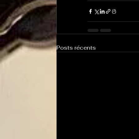
Posts récents