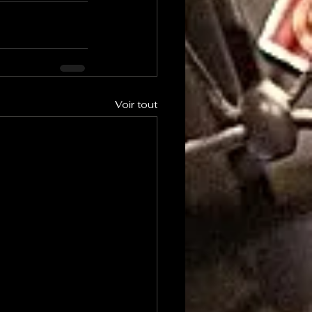
Voir tout