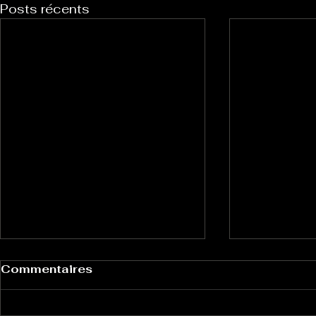
Posts récents
Commentaires