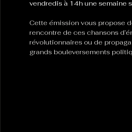
vendredis à 14h une semaine s
Cette émission vous propose de 
rencontre de ces chansons d’ém
révolutionnaires ou de propag
grands bouleversements politiqu