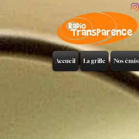
Accueil
La grille
Nos émis