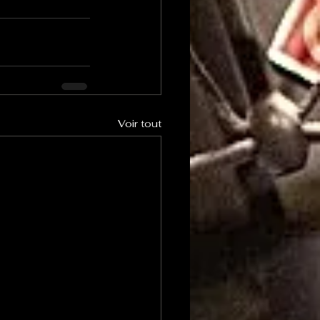
Voir tout