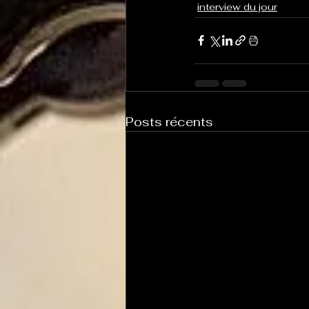
interview du jour
Posts récents