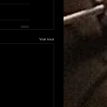
Voir tout