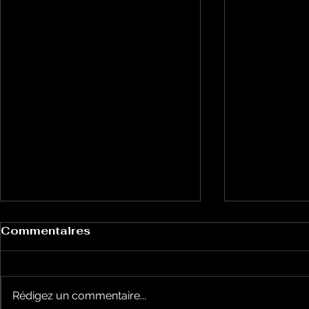
Commentaires
Rédigez un commentaire...