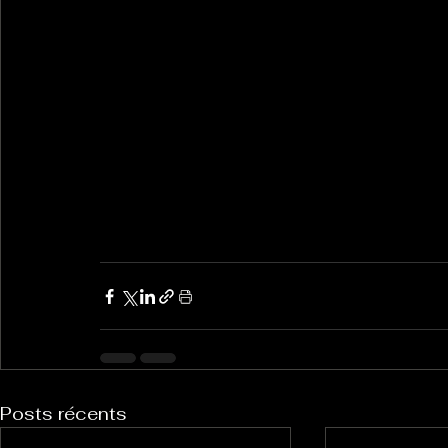
Posts récents