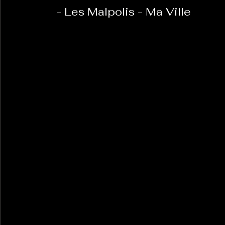
  - Les Malpolis - Ma Ville  