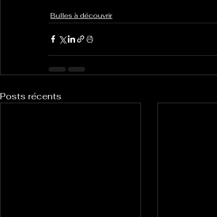
Bulles à découvrir
Posts récents