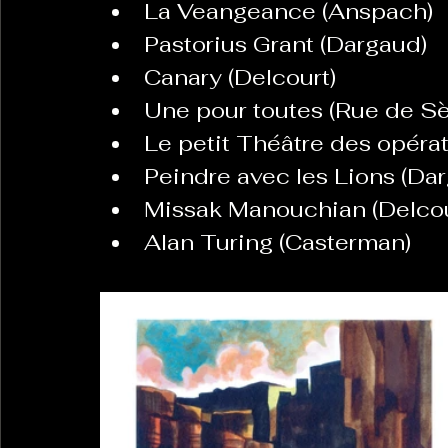
La Veangeance (Anspach)
Pastorius Grant (Dargaud)
Canary (Delcourt)
Une pour toutes (Rue de Sè
Le petit Théâtre des opérat
Peindre avec les Lions (Da
Missak Manouchian (Delcou
Alan Turing (Casterman)