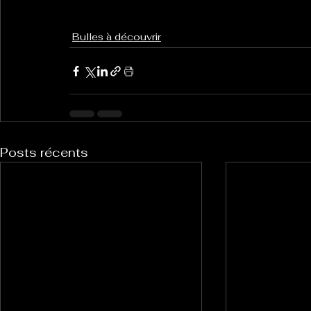
Bulles à découvrir
Posts récents