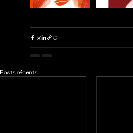
Posts récents