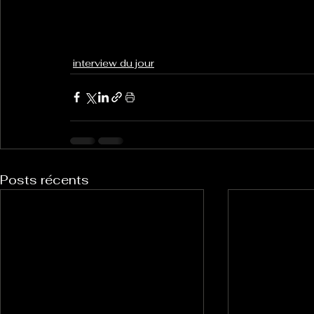
interview du jour
Posts récents