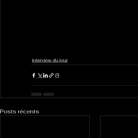
interview du jour
Posts récents