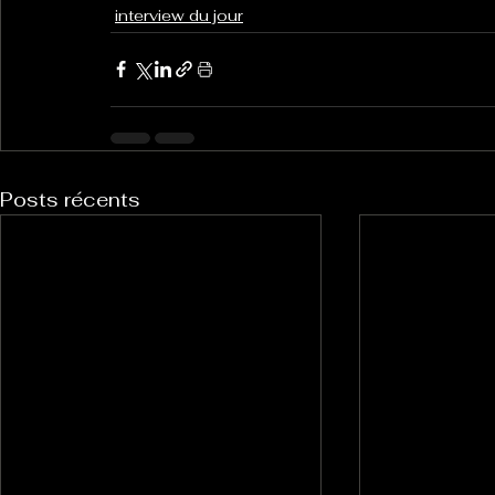
interview du jour
Posts récents