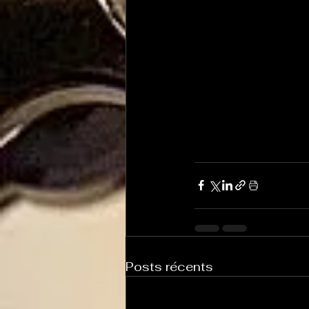
Posts récents