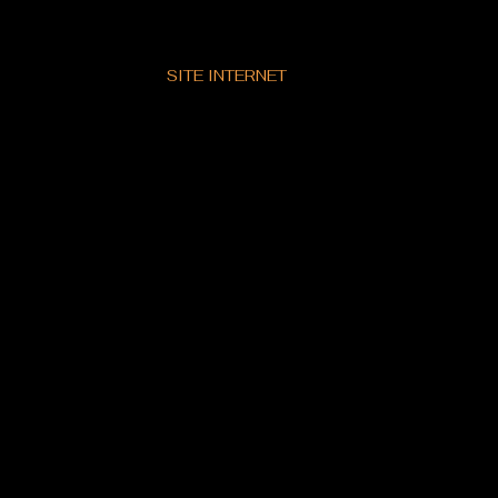
SITE INTERNET