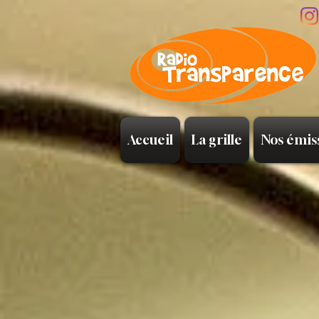
Accueil
La grille
Nos émis