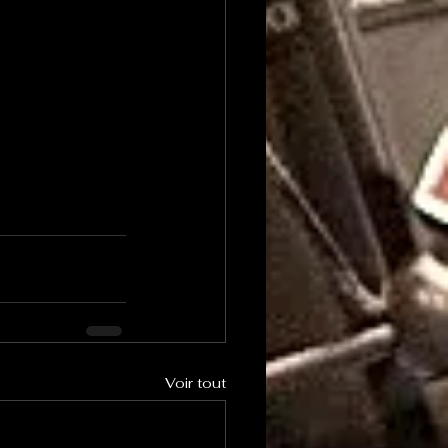
Voir tout