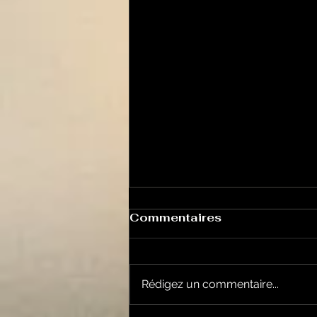
Commentaires
Rédigez un commentaire...