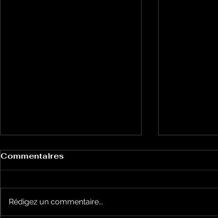
Commentaires
Rédigez un commentaire...