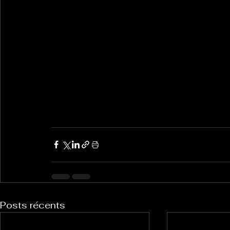
Posts récents