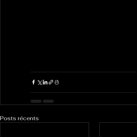
Posts récents