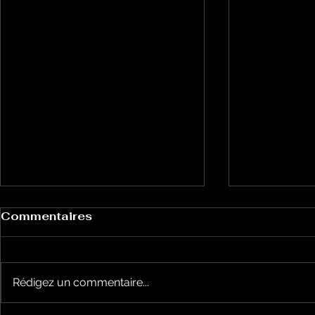
Commentaires
Rédigez un commentaire...