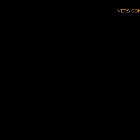
VERS SON