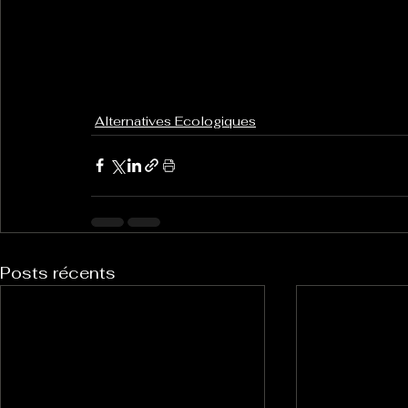
Alternatives Ecologiques
Posts récents