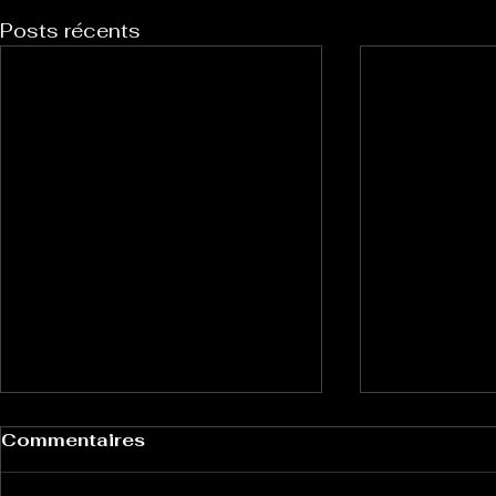
Posts récents
Commentaires