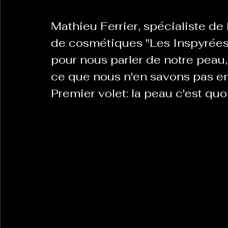
Mathieu Ferrier, spécialiste de
de cosmétiques "Les Inspyrées
pour nous parler de notre peau
ce que nous n'en savons pas en 
Premier volet: la peau c'est quo