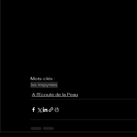
Mots-clés :
les inspyrées
A l'Ecoute de la Peau