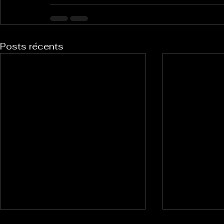
Posts récents