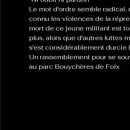
Le mot d'ordre semble radical,
connu les violences de la répres
mort de ce jeune militant est t
plus, alors que d'autres luttes 
s'est considérablement durcie 
Un rassemblement pour se souv
au parc Bouychères de Foix