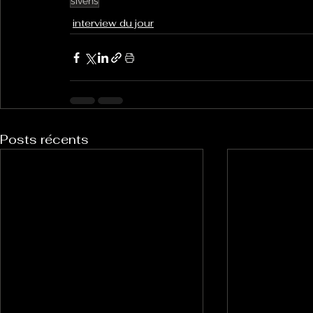
sivens
interview du jour
Posts récents