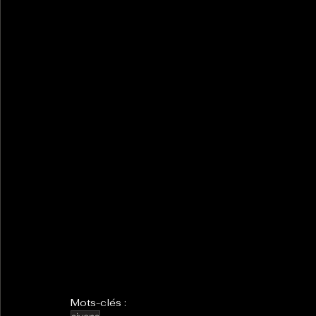
Mots-clés :