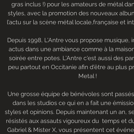
gras inclus !) pour les amateurs de métal da
styles, avec la promotion des nouveaux albums
l’actu sur la scène métal locale,française et in
Depuis 1998, L'Antre vous propose musique, i
actus dans une ambiance comme à la maison,
soirée entre potes. L'Antre c'est aussi des pa
peu partout en Occitanie afin d'être au plus pr
Metal !
 Une grosse équipe de bénévoles sont passés et repassés 
dans les studios ce qui en a fait une émissio
styles et opinions. Depuis maintenant un an, s
résistés aux assauts vigoureux du  temps et d
Gabriel & Mister X, vous présentent cet évén