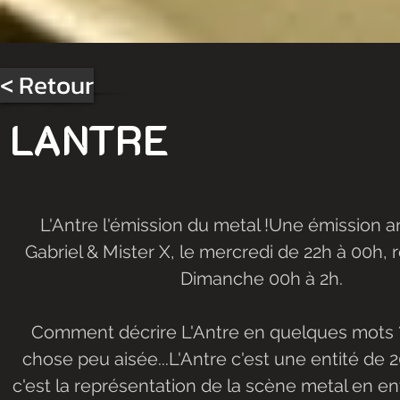
< Retour
LANTRE
L'Antre l'émission du metal !Une émission a
Gabriel & Mister X, le mercredi de 22h à 00h, r
Dimanche 00h à 2h.​
Comment décrire L'Antre en quelques mots ?
chose peu aisée...L'Antre c'est une entité de 2
c'est la représentation de la scène metal en en